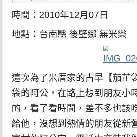
時間：2010年12月07日
地點：台南縣 後壁鄉 無米樂
這次為了米厝家的古早【茄芷
袋的阿公，在路上想到朋友小
的，看了看時間，差不多也該
給他，沒想到熱情的朋友從新