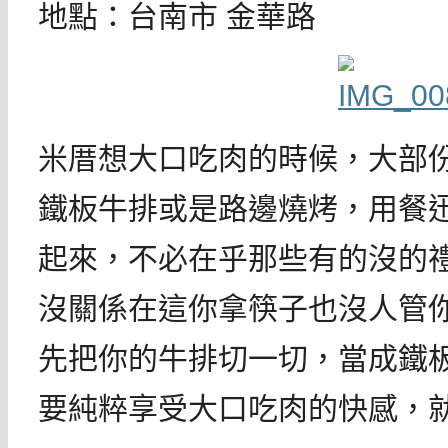
地點：台南市 金華路
米厝想大口吃肉的時候，大部
鐵板牛排或是路邊燒烤，用餐
起來，不必在乎那些有的沒的
沒關係在這你拿筷子也沒人管
先把你的牛排切一切，當成鐵
要純粹享受大口吃肉的快感，