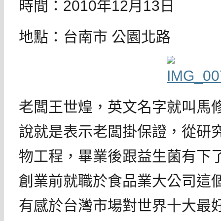
時間：2010年12月13日
地點：台南市 公園北路
老闆王世煌，英文名字就叫馬
說就是表示老闆掛保證，從研
物工程，畢業後跟益生菌有下了
創業前就職於食品業大公司這
有感於台灣市場對世界十大最