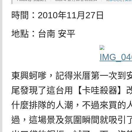
時間：2010年11月27日
地點：台南 安平
東興蚵嗲，記得米厝第一次到
尾發現了這台用【卡哇殺器】
什麼排隊的人潮，不過來買的
過，這場景及氛圍瞬間就吸引