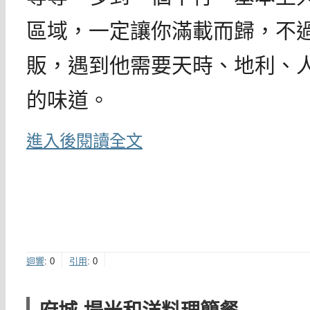
區域，一定讓你滿載而歸，不
販，遇到他需要天時、地利、
的味道。
進入後閱讀全文
迴響
:
0
引用
:
0