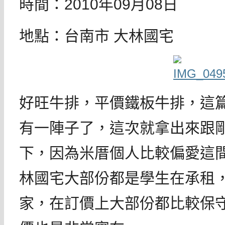
時間：2010年09月08日
地點：台南市 大林國宅
好旺牛排，平價鐵板牛排，這
有一陣子了，這次就拿出來跟
下，因為米厝個人比較偏愛這
林國宅大部份都是學生在承租
家，在訂價上大部份都比較保