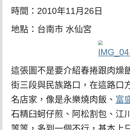
時間：2010年11月26日
地點：台南市 水仙宮
這張圖不是要介紹春捲跟肉燥
街三段與民族路口，在這路口
名店家，像是永樂燒肉飯、
富
石精臼蚵仔煎、阿松割包、江
等等，多到一個不行，基本上