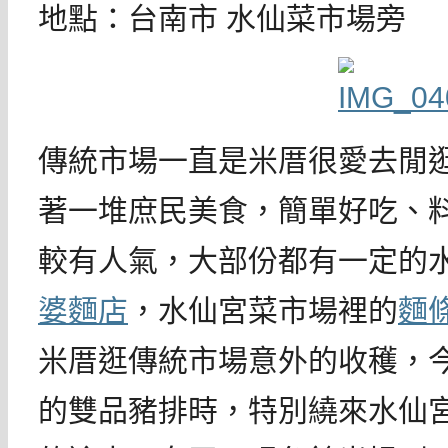
地點：台南市 水仙菜市場旁
傳統市場一直是米厝很愛去閒
著一堆庶民美食，簡單好吃、
較有人氣，大部份都有一定的
婆麵店
，水仙宮菜市場裡的
麵
米厝逛傳統市場意外的收穫，
的雙品豬排時，特別繞來水仙