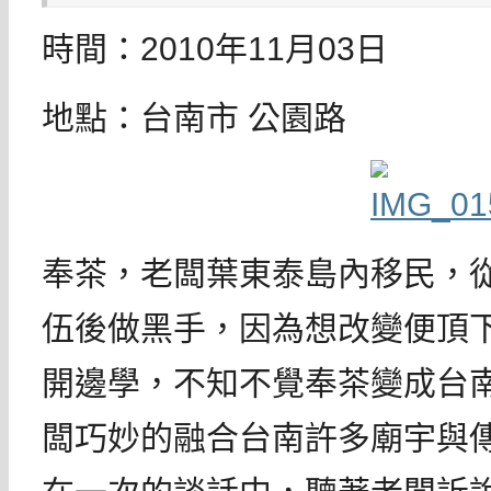
時間：2010年11月03日
地點：台南市 公園路
奉茶，老闆葉東泰島內移民，
伍後做黑手，因為想改變便頂
開邊學，不知不覺奉茶變成台
闆巧妙的融合台南許多廟宇與