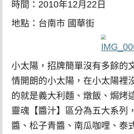
時間：2010年12月22日
地點：台南市 國華街
小太陽，招牌簡單沒有多餘的
情開朗的小太陽，在小太陽裡
的就是義大利麵、燉飯、焗烤
靈魂【醬汁】區分為五大系列
醬、松子青醬、南瓜咖哩、泰