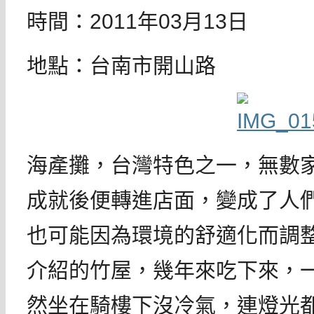
時間：2011年03月13日
地點：台南市開山路
海產攤，台灣特色之一，無數
成就後便轉進店面，變成了人
也可能因為環境的舒適化而調
介紹的竹屋，幾年來吃下來，
然坐在騎樓下沒冷氣，連燈光