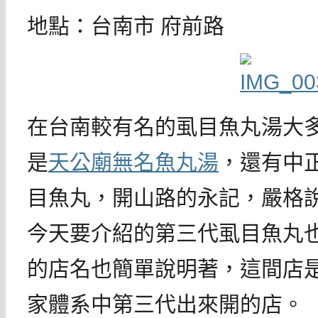
地點：台南市 府前路
在台南較有名的虱目魚丸湯大
是
天公廟無名魚丸湯
，還有中
目魚丸，開山路的永記，嚴格
今天要介紹的第三代虱目魚丸
的店名也簡單說明著，這間店
家體系中第三代出來開的店。