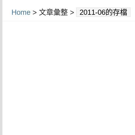
Home
> 文章彙整 >
2011-06的存檔