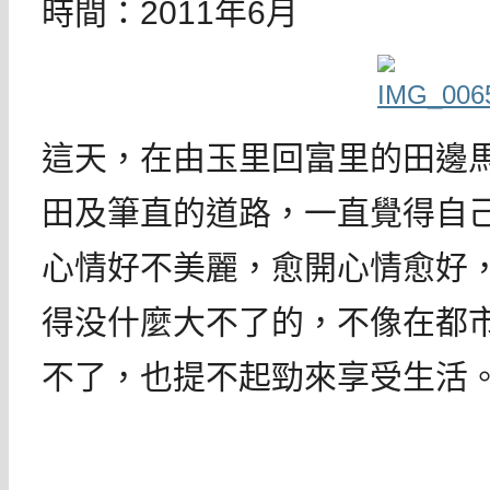
時間：2011年6月
這天，在由玉里回富里的田邊
田及筆直的道路，一直覺得自
心情好不美麗，愈開心情愈好
得没什麼大不了的，不像在都
不了，也提不起勁來享受生活