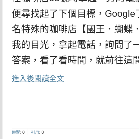
便尋找起了下個目標，Googl
名特殊的咖啡店【國王．蝴蝶
我的目光，拿起電話，詢問了
答案，看了看時間，就前往這
進入後閱讀全文
迴響
:
0
引用
:
0