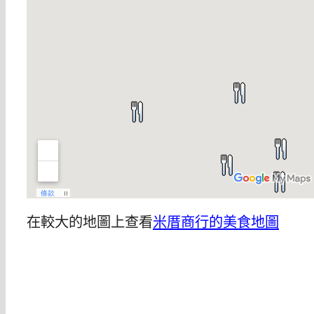
在較大的地圖上查看
米厝商行的美食地圖