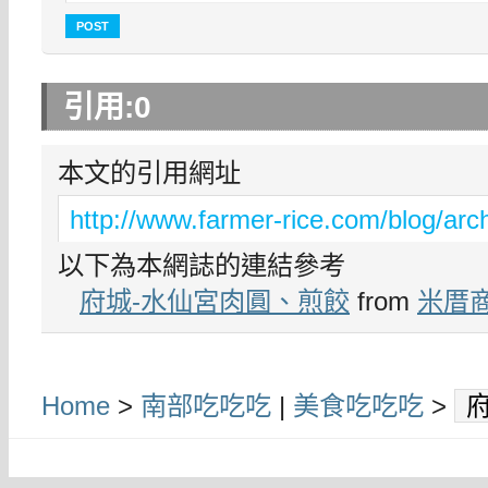
引用:
0
本文的引用網址
http://www.farmer-rice.com/blog/arc
以下為本網誌的連結參考
府城-水仙宮肉圓、煎餃
from
米厝
Home
>
南部吃吃吃
|
美食吃吃吃
>