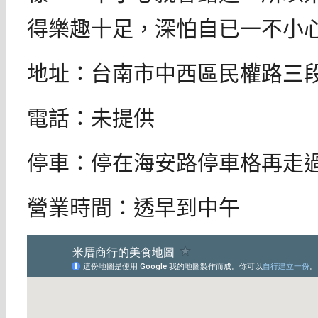
得樂趣十足，深怕自已一不小
地址：台南市中西區民權路三段
電話：未提供
停車：停在海安路停車格再走
營業時間：透早到中午