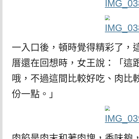
一入口後，頓時覺得精彩了，
厝還在回想時，女王說：「這
哦，不過這間比較好吃、肉比
份一點。」
肉餡是肉末和著肉塊，香味夠