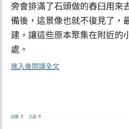
旁會排滿了石頭做的舂臼用來
備後，這景像也就不復見了，
建，讓這些原本聚集在附近的
處。
進入後閱讀全文
迴響
:
3
引用
:
0