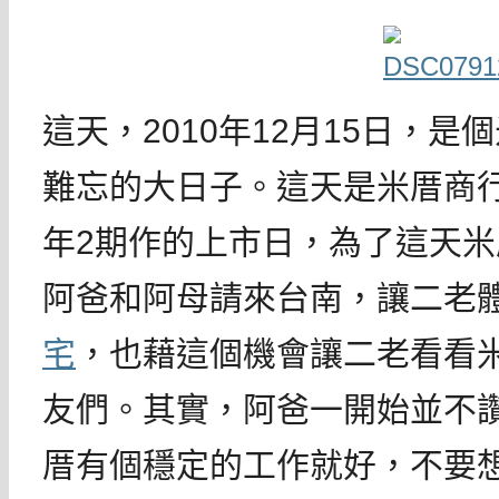
這天，2010年12月15日，
難忘的大日子。這天是米厝商行
年2期作的上市日，為了這天
阿爸和阿母請來台南，讓二老
宅
，也藉這個機會讓二老看看
友們。其實，阿爸一開始並不
厝有個穩定的工作就好，不要