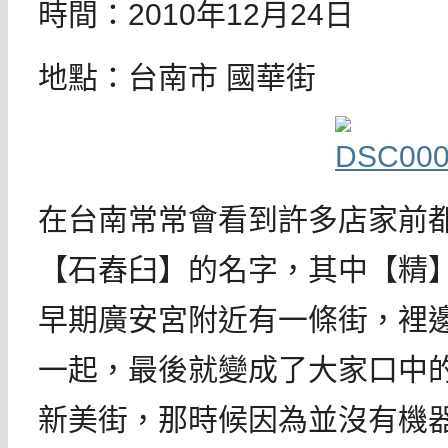
時間：2010年12月24日
地點：台南市 國華街
在台南常常會看到許多店家前
【石舂臼】的名字，其中【精
早期廣安宮附近有一條街，裡
一起，最後就變成了大家口中
新美街，那時候因為並沒有機