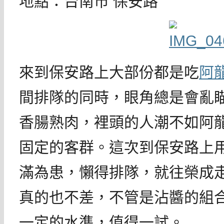
地點：台南市 保安路
來到保安路上大部份都是吃
阿
間排隊的同時，眼角總是會亂
香腸熟肉，裡頭的人潮不如阿
固定的客群。這次到保安路上
滿為患，懶得排隊，就往榮成
真的也不差，不管是沾醬的組
一定的水準，值得一試。