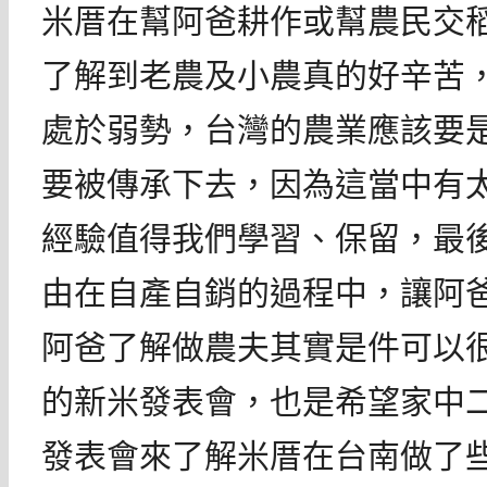
米厝在幫阿爸耕作或幫農民交
了解到老農及小農真的好辛苦
處於弱勢，台灣的農業應該要
要被傳承下去，因為這當中有
經驗值得我們學習、保留，最
由在自產自銷的過程中，讓阿
阿爸了解做農夫其實是件可以
的新米發表會，也是
希望家中
發表會來了解米厝在台南做了