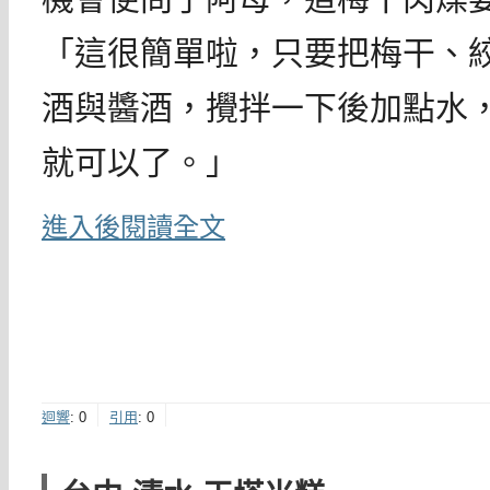
「這很簡單啦，只要把梅干、
酒與醬酒，攪拌一下後加點水
就可以了。」
進入後閱讀全文
迴響
:
0
引用
:
0