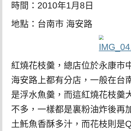
時間：2010年1月8日
地點：台南市 海安路
紅燒花枝羹，總店位於永康市
海安路上都有分店，一般在台
是浮水魚羹，而這紅燒花枝羹
不多，一樣都是裏粉油炸後再
土魠魚香酥多汁，而花枝則是