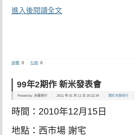
進入後閱讀全文
迴響
:
0
引用
:
0
99年2期作 新米發表會
Posted by:
米厝商行
2011 年 01 月 11 日 20:22:34
關於米厝商行
時間：2010年12月15日
地點：西市場 謝宅