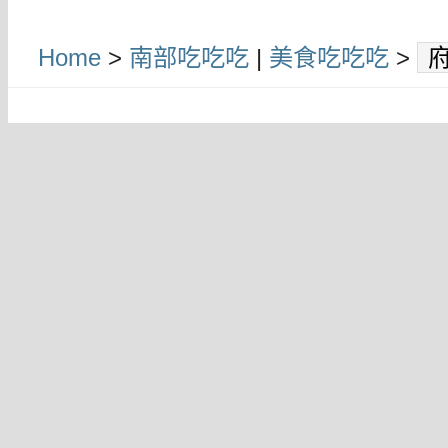
Home
>
南部吃吃吃
|
美食吃吃吃
>