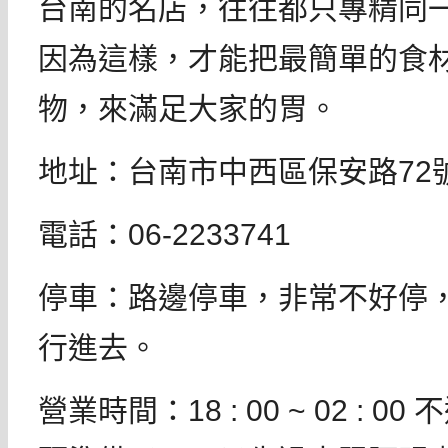
台南的名店，往往都只專精同
因為這樣，才能把最簡單的食
物，來滿足大家的胃。
地址：台南市中西區保安路72
電話：06-2233741
停車：路邊停車，非常不好停
行進去。
營業時間：18 : 00 ~ 02 : 00