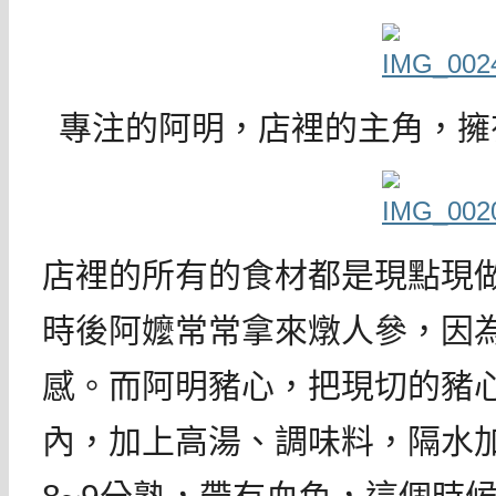
專注的阿明，店裡的主角，擁
店裡的所有的食材都是現點現
時後阿嬤常常拿來燉人參，因
感。而阿明豬心，把現切的豬
內，加上高湯、調味料，隔水