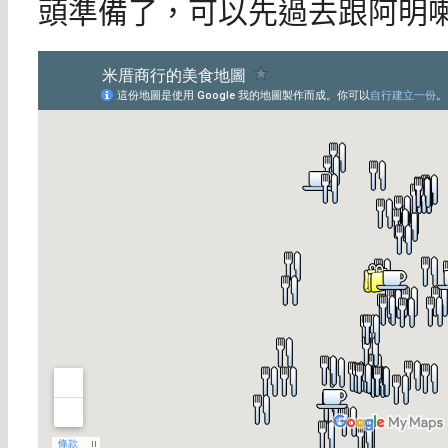
頭準備了，可以先過去跟阿明