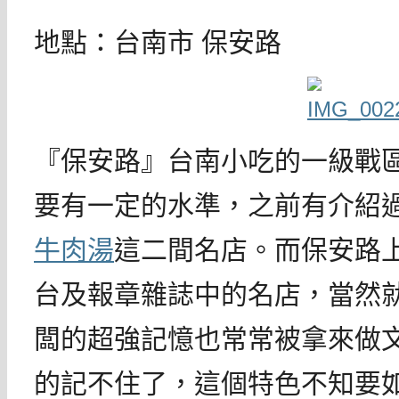
地點：台南市 保安路
『保安路』台南小吃的一級戰
要有一定的水準，之前有介紹
牛肉湯
這二間名店
。而保安路
台及報章雜誌中的名店，當然
闆的超強記憶也常常被拿來做
的記不住了，這個特色不知要