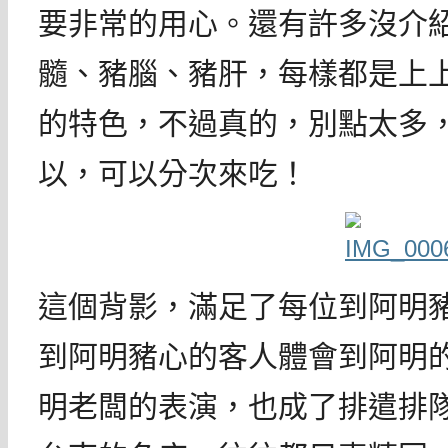
要非常的用心。還有許多沒介
髓、豬腦、豬肝，每樣都是上
的特色，不過真的，別點太多
以，可以分次來吃！
這個背影，滿足了每位到阿明
到阿明豬心的客人體會到阿明
明老闆的表演，也成了排遣排