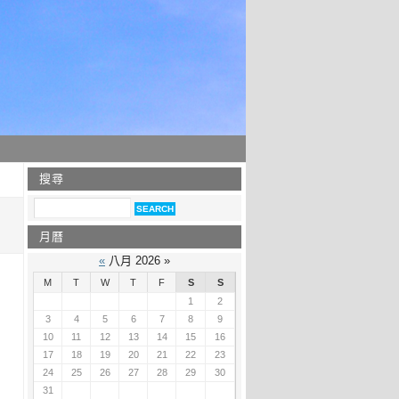
搜尋
月曆
«
八月 2026 »
M
T
W
T
F
S
S
1
2
3
4
5
6
7
8
9
10
11
12
13
14
15
16
17
18
19
20
21
22
23
24
25
26
27
28
29
30
31