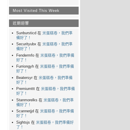
Most Visited This Week
近期迴響
Sunbursticd 在
米蛋糕卷，我們準
備好了！
Securityubx 在
米蛋糕卷，我們準
備好了！
Fendermfo 在
米蛋糕卷，我們準備
好了！
Furriongyh 在
米蛋糕卷，我們準備
好了！
Beatersyr 在
米蛋糕卷，我們準備
好了！
Premiumttt 在
米蛋糕卷，我們準備
好了！
Stanmorelks 在
米蛋糕卷，我們準
備好了！
Scannerjjd 在
米蛋糕卷，我們準備
好了！
Sightsjs 在
米蛋糕卷，我們準備好
了！