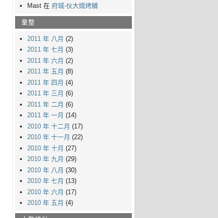
Mast 在
府城-伙大燒烤舖
彙整
2011 年 八月
(2)
2011 年 七月
(3)
2011 年 六月
(2)
2011 年 五月
(8)
2011 年 四月
(4)
2011 年 三月
(6)
2011 年 二月
(6)
2011 年 一月
(14)
2010 年 十二月
(17)
2010 年 十一月
(22)
2010 年 十月
(27)
2010 年 九月
(29)
2010 年 八月
(30)
2010 年 七月
(13)
2010 年 六月
(17)
2010 年 五月
(4)