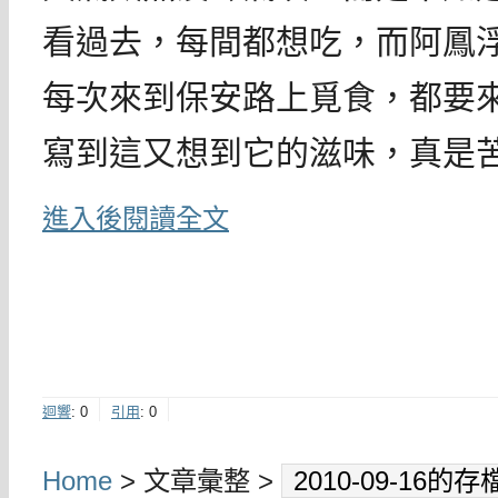
看過去，每間都想吃，而阿鳳
每次來到保安路上覓食，都要
寫到這又想到它的滋味，真是
進入後閱讀全文
迴響
:
0
引用
:
0
Home
> 文章彙整 >
2010-09-16的存