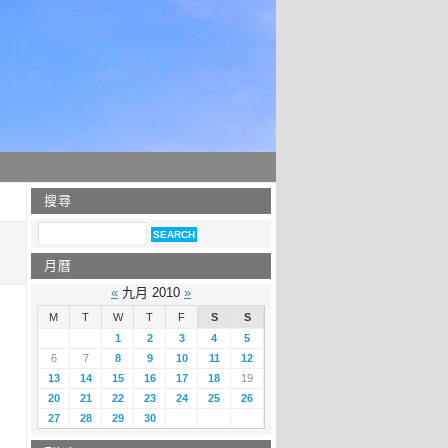
搜尋
月曆
«
九月 2010
»
M
T
W
T
F
S
S
1
2
3
4
5
6
7
8
9
10
11
12
13
14
15
16
17
18
19
20
21
22
23
24
25
26
27
28
29
30