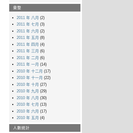
彙整
2011 年 八月
(2)
2011 年 七月
(3)
2011 年 六月
(2)
2011 年 五月
(8)
2011 年 四月
(4)
2011 年 三月
(6)
2011 年 二月
(6)
2011 年 一月
(14)
2010 年 十二月
(17)
2010 年 十一月
(22)
2010 年 十月
(27)
2010 年 九月
(29)
2010 年 八月
(30)
2010 年 七月
(13)
2010 年 六月
(17)
2010 年 五月
(4)
人數統計