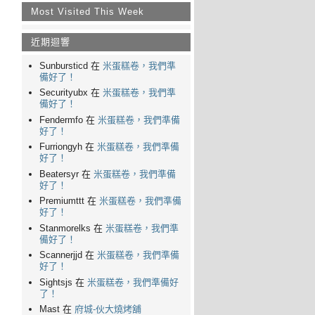
Most Visited This Week
近期迴響
Sunbursticd 在
米蛋糕卷，我們準
備好了！
Securityubx 在
米蛋糕卷，我們準
備好了！
Fendermfo 在
米蛋糕卷，我們準備
好了！
Furriongyh 在
米蛋糕卷，我們準備
好了！
Beatersyr 在
米蛋糕卷，我們準備
好了！
Premiumttt 在
米蛋糕卷，我們準備
好了！
Stanmorelks 在
米蛋糕卷，我們準
備好了！
Scannerjjd 在
米蛋糕卷，我們準備
好了！
Sightsjs 在
米蛋糕卷，我們準備好
了！
Mast 在
府城-伙大燒烤舖