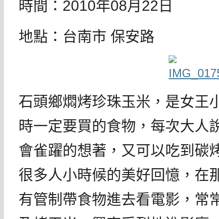
時間：2010年08月22日
地點：台南市 保安路
石頭鄉燜烤珍珠玉米，是女王
時一定要買的食物，每次大人
會雀躍的想著，又可以吃到碳
很多人小時候的美好回憶，在
有管制帶食物進去看電影，常