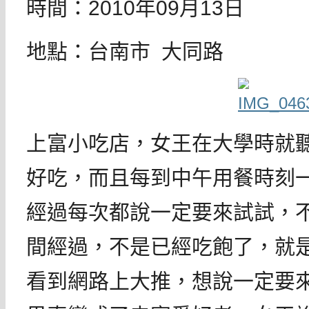
時間：2010年09月13日
地點：台南市 大同路
上富小吃店，女王在大學時就
好吃，而且每到中午用餐時刻
經過每次都說一定要來試試，
間經過，不是已經吃飽了，就
看到網路上大推，想說一定要