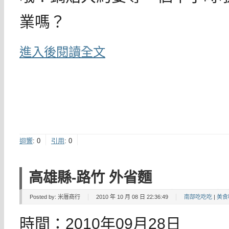
業嗎？
進入後閱讀全文
迴響
:
0
引用
:
0
高雄縣-路竹 外省麵
Posted by:
米厝商行
2010 年 10 月 08 日 22:36:49
南部吃吃吃
|
美食
時間：2010年09月28日