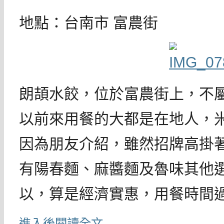
地點：台南市 富農街
朗頡水餃，位於富農街上，不
以前來用餐的大都是在地人，
因為朋友介紹，雖然招牌高掛
有陽春麵、麻醬麵及魯味其他
以，算是經濟實惠，用餐時間
進入後閱讀全文