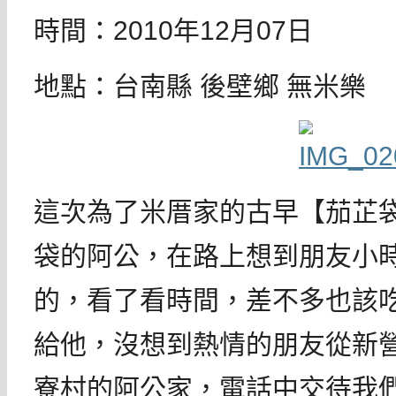
時間：2010年12月07日
地點：台南縣 後壁鄉 無米樂
這次為了米厝家的古早【茄芷
袋的阿公，在路上想到朋友小
的，看了看時間，差不多也該
給他，沒想到熱情的朋友從新
寮村的阿公家，電話中交待我