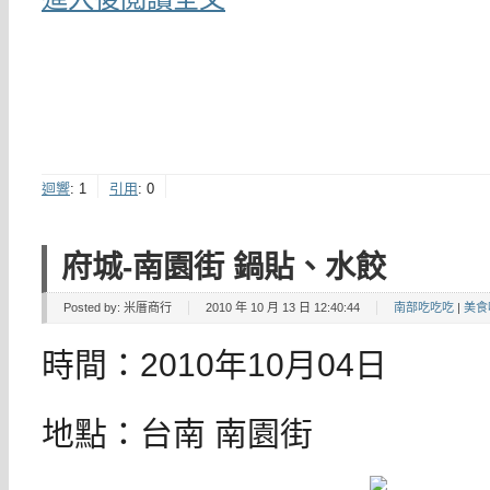
迴響
:
1
引用
:
0
府城-南園街 鍋貼、水餃
Posted by:
米厝商行
2010 年 10 月 13 日 12:40:44
南部吃吃吃
|
美食
時間：2010年10月04日
地點：台南 南園街