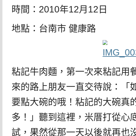
時間：2010年12月12日
地點：台南市 健康路
粘記牛肉麵，第一次來粘記用
來的路上朋友一直交待說：「
要點大碗的哦！粘記的大碗真
多！」聽到這裡，米厝打從心
試，果然從那一天以後就再也