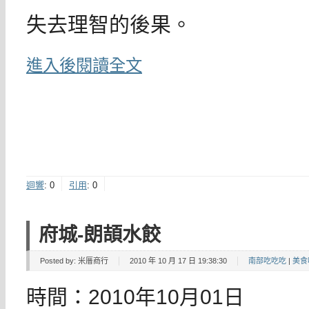
失去理智的後果。
進入後閱讀全文
迴響
:
0
引用
:
0
府城-朗頡水餃
Posted by:
米厝商行
2010 年 10 月 17 日 19:38:30
南部吃吃吃
|
美食
時間：2010年10月01日