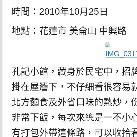
時間：2010年10月25日
地點：花蓮市 美侖山 中興路
孔記小館，藏身於民宅中，招
掛在屋簷下，不仔細看很容易
北方麵食及外省口味的熱炒，
非常下飯，每次來總是一不小
有打包外帶這條路，可以收拾