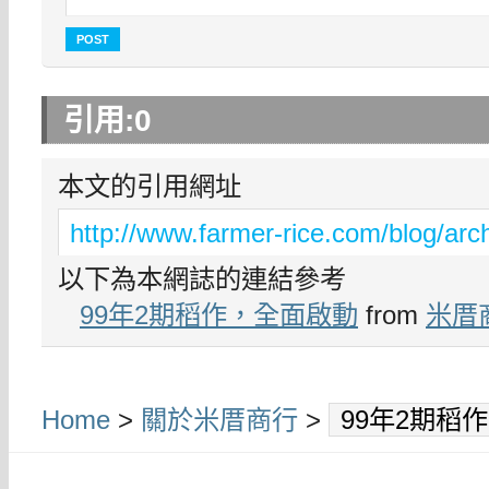
引用:
0
本文的引用網址
http://www.farmer-rice.com/blog/arc
以下為本網誌的連結參考
99年2期稻作，全面啟動
from
米厝
Home
>
關於米厝商行
>
99年2期稻