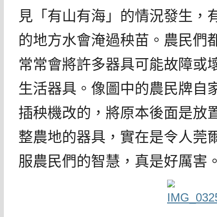
見「有山有海」的情況發生，
的地方水會淹過秧苗。農民們
常常會將許多器具可能故障或
生活器具。像圖中的農民牌自
插秧機改的，將原本後面是放
整農地的器具，實在是令人莞
服農民們的智慧，真是好厲害