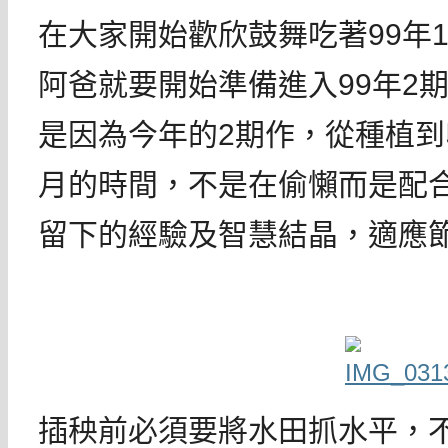
在大家開始歡欣鼓舞吃著99年
阿爸就要開始準備進入99年2
是因為今年的2期作，從種植到
月的時間，不是在偷懶而是配
留下的經驗及智慧結晶，適應
插秧前必須要將水田抓水平，