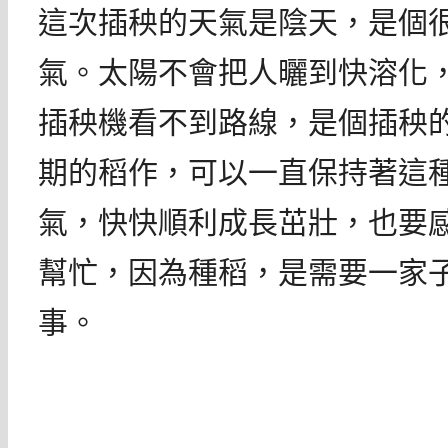
這次插秧的天氣是陰天，是個
氣。太陽不會把人曬到快溶化
插秧機看不到路線，是個插秧的
期的稻作，可以一直保持著這
氣，快快順利成長茁壯，也要
幫忙，因為種稻，是需要一家
事。