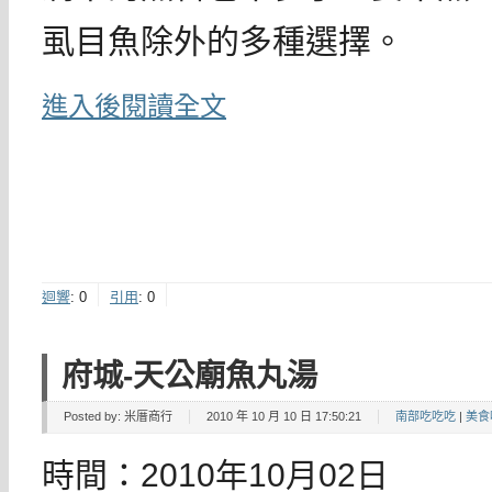
虱目魚除外的多種選擇。
進入後閱讀全文
迴響
:
0
引用
:
0
府城-天公廟魚丸湯
Posted by:
米厝商行
2010 年 10 月 10 日 17:50:21
南部吃吃吃
|
美食
時間：2010年10月02日