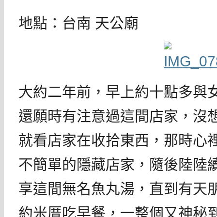
地點：台南 天公廟
大約二年前，早上約十點多與
還願時有注意過這間店家，沒
就看店家在收拾東西，那時心
不簡單的隱藏店家，隨後陸陸
享這間無名魚丸湯，直到有天
約米厝吃早餐，一整個又神秘