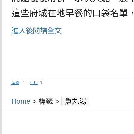
這些府城在地早餐的口袋名單
進入後閱讀全文
迴響
:
2
引用
:
1
Home
> 標籤 >
魚丸湯