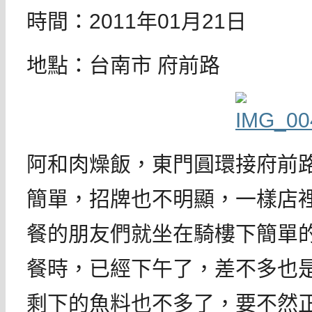
時間：2011年01月21日
地點：台南市 府前路
阿和肉燥飯，東門圓環接府前
簡單，招牌也不明顯，一樣店
餐的朋友們就坐在騎樓下簡單
餐時，已經下午了，差不多也
剩下的魚料也不多了，要不然