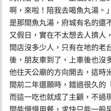
啊，來啦！陪我去喝魚丸湯。
是那間魚丸湯，府城有名的還
又假日，實在不太想去人擠人
間店沒多少人，只有在地的老
後，朋友車到了，上車後也沒
他往天公廟的方向開去，這時
間前二年還願時，錯過很久的『
而這一吃也就成了主顧，不過
間能慢慢用餐，求快只能一般