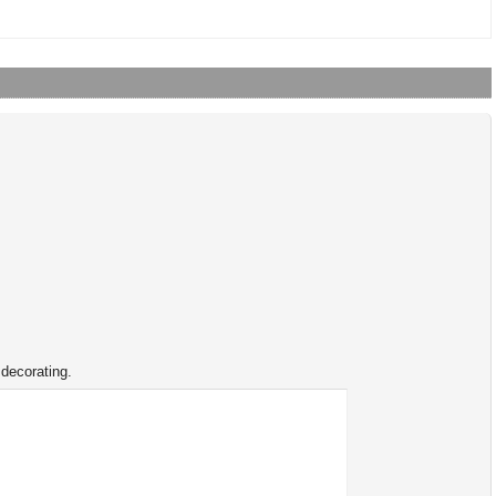
 decorating.