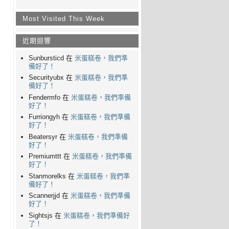
Most Visited This Week
近期迴響
Sunbursticd 在
米蛋糕卷，我們準
備好了！
Securityubx 在
米蛋糕卷，我們準
備好了！
Fendermfo 在
米蛋糕卷，我們準備
好了！
Furriongyh 在
米蛋糕卷，我們準備
好了！
Beatersyr 在
米蛋糕卷，我們準備
好了！
Premiumttt 在
米蛋糕卷，我們準備
好了！
Stanmorelks 在
米蛋糕卷，我們準
備好了！
Scannerjjd 在
米蛋糕卷，我們準備
好了！
Sightsjs 在
米蛋糕卷，我們準備好
了！