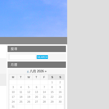
搜尋
月曆
«
八月 2026 »
M
T
W
T
F
S
S
1
2
3
4
5
6
7
8
9
10
11
12
13
14
15
16
17
18
19
20
21
22
23
24
25
26
27
28
29
30
31