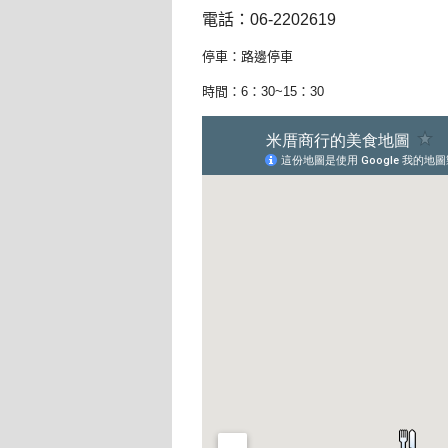
電話：06-2202619
停車：路邊停車
時間：6：30~15：30