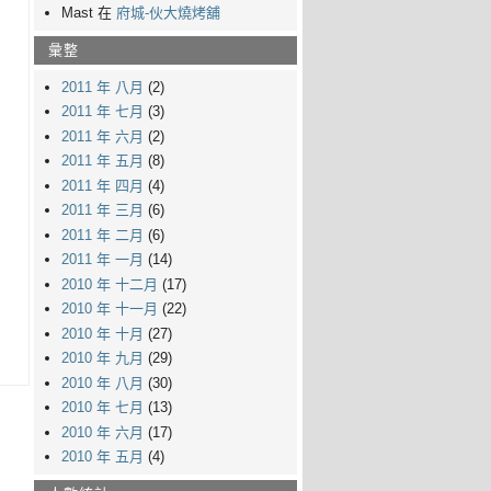
Mast 在
府城-伙大燒烤舖
彙整
2011 年 八月
(2)
2011 年 七月
(3)
2011 年 六月
(2)
2011 年 五月
(8)
2011 年 四月
(4)
2011 年 三月
(6)
2011 年 二月
(6)
2011 年 一月
(14)
2010 年 十二月
(17)
2010 年 十一月
(22)
2010 年 十月
(27)
2010 年 九月
(29)
2010 年 八月
(30)
2010 年 七月
(13)
2010 年 六月
(17)
2010 年 五月
(4)