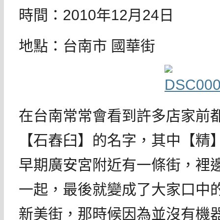
時間：2010年12月24日
地點：台南市 國華街
在台南常常會看到許多店家前
【石舂臼】的名字，其中【精
早期廣安宮附近有一條街，裡
一起，最後就變成了大家口中
新美街，那時候因為並沒有機