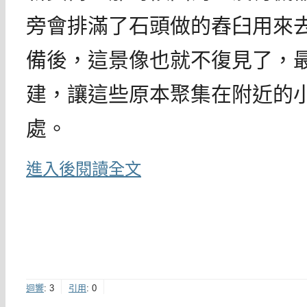
旁會排滿了石頭做的舂臼用來
備後，這景像也就不復見了，
建，讓這些原本聚集在附近的
處。
進入後閱讀全文
迴響
:
3
引用
:
0