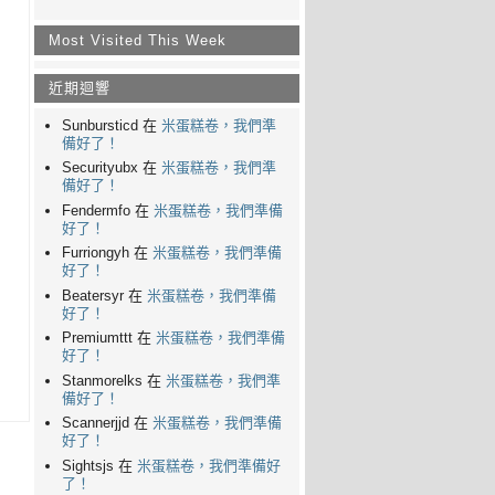
Most Visited This Week
近期迴響
Sunbursticd 在
米蛋糕卷，我們準
備好了！
Securityubx 在
米蛋糕卷，我們準
備好了！
Fendermfo 在
米蛋糕卷，我們準備
好了！
Furriongyh 在
米蛋糕卷，我們準備
好了！
Beatersyr 在
米蛋糕卷，我們準備
好了！
Premiumttt 在
米蛋糕卷，我們準備
好了！
Stanmorelks 在
米蛋糕卷，我們準
備好了！
Scannerjjd 在
米蛋糕卷，我們準備
好了！
Sightsjs 在
米蛋糕卷，我們準備好
了！