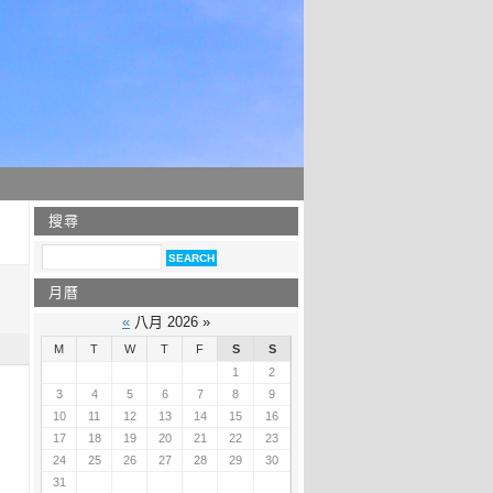
搜尋
月曆
«
八月 2026 »
M
T
W
T
F
S
S
1
2
3
4
5
6
7
8
9
10
11
12
13
14
15
16
17
18
19
20
21
22
23
24
25
26
27
28
29
30
31