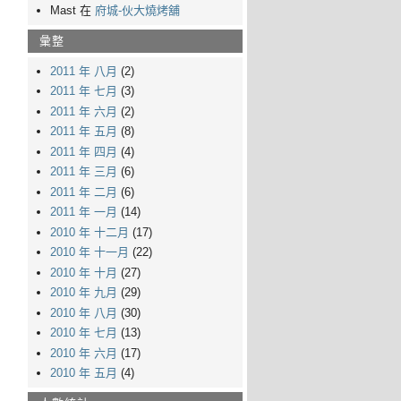
Mast 在
府城-伙大燒烤舖
彙整
2011 年 八月
(2)
2011 年 七月
(3)
2011 年 六月
(2)
2011 年 五月
(8)
2011 年 四月
(4)
2011 年 三月
(6)
2011 年 二月
(6)
2011 年 一月
(14)
2010 年 十二月
(17)
2010 年 十一月
(22)
2010 年 十月
(27)
2010 年 九月
(29)
2010 年 八月
(30)
2010 年 七月
(13)
2010 年 六月
(17)
2010 年 五月
(4)