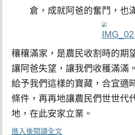
倉，成就阿爸的奮鬥，也
穰穰滿家，是農民收割時的期
讓阿爸失望，讓我們收穫滿滿
給予我們這樣的寶藏，合宜適
條件，再再地讓農民們世世代
地，在此安家立業。
進入後閱讀全文