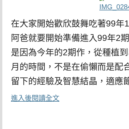
在大家開始歡欣鼓舞吃著99年
阿爸就要開始準備進入99年2
是因為今年的2期作，從種植到
月的時間，不是在偷懶而是配
留下的經驗及智慧結晶，適應
進入後閱讀全文