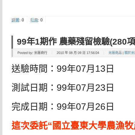
迴響
:
0
引用
:
0
99年1期作 農藥殘留檢驗(280項
Posted by:
米厝商行
2010 年 08 月 09 日 17:56:04
米厝商品
|
關於米
送驗時間：99年07月13日
測試日期：99年07月23日
完成日期：99年07月26日
這次委託“國立臺東大學農漁牧