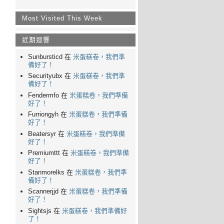
Most Visited This Week
近期迴響
Sunbursticd 在
米蛋糕卷，我們準
備好了！
Securityubx 在
米蛋糕卷，我們準
備好了！
Fendermfo 在
米蛋糕卷，我們準備
好了！
Furriongyh 在
米蛋糕卷，我們準備
好了！
Beatersyr 在
米蛋糕卷，我們準備
好了！
Premiumttt 在
米蛋糕卷，我們準備
好了！
Stanmorelks 在
米蛋糕卷，我們準
備好了！
Scannerjjd 在
米蛋糕卷，我們準備
好了！
Sightsjs 在
米蛋糕卷，我們準備好
了！