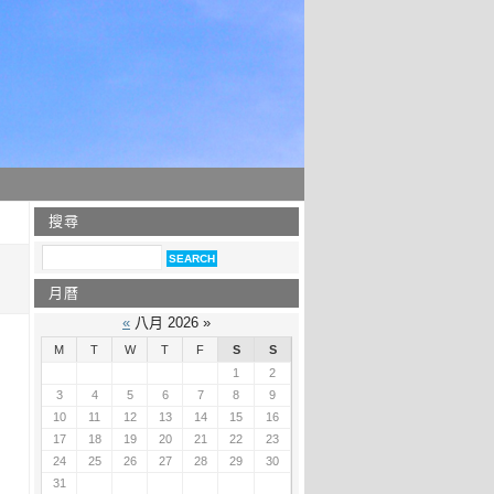
搜尋
月曆
«
八月 2026 »
M
T
W
T
F
S
S
1
2
3
4
5
6
7
8
9
10
11
12
13
14
15
16
17
18
19
20
21
22
23
24
25
26
27
28
29
30
31