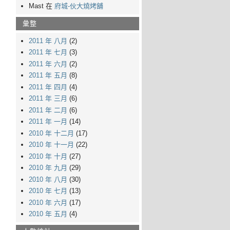
Mast 在
府城-伙大燒烤舖
彙整
2011 年 八月
(2)
2011 年 七月
(3)
2011 年 六月
(2)
2011 年 五月
(8)
2011 年 四月
(4)
2011 年 三月
(6)
2011 年 二月
(6)
2011 年 一月
(14)
2010 年 十二月
(17)
2010 年 十一月
(22)
2010 年 十月
(27)
2010 年 九月
(29)
2010 年 八月
(30)
2010 年 七月
(13)
2010 年 六月
(17)
2010 年 五月
(4)