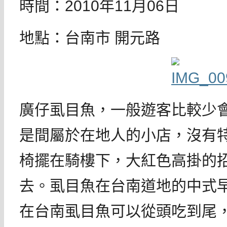
時間：2010年11月06日
地點：台南市 開元路
廣仔虱目魚，一般遊客比較少
是間屬於在地人的小店，沒有
椅擺在騎樓下，大紅色高掛的
去。虱目魚在台南道地的中式
在台南虱目魚可以從頭吃到尾