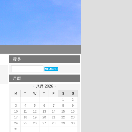
搜尋
月曆
«
八月 2026 »
M
T
W
T
F
S
S
1
2
3
4
5
6
7
8
9
10
11
12
13
14
15
16
17
18
19
20
21
22
23
24
25
26
27
28
29
30
31