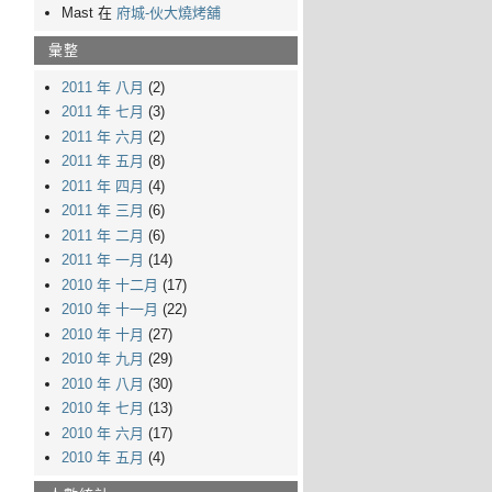
Mast 在
府城-伙大燒烤舖
彙整
2011 年 八月
(2)
2011 年 七月
(3)
2011 年 六月
(2)
2011 年 五月
(8)
2011 年 四月
(4)
2011 年 三月
(6)
2011 年 二月
(6)
2011 年 一月
(14)
2010 年 十二月
(17)
2010 年 十一月
(22)
2010 年 十月
(27)
2010 年 九月
(29)
2010 年 八月
(30)
2010 年 七月
(13)
2010 年 六月
(17)
2010 年 五月
(4)