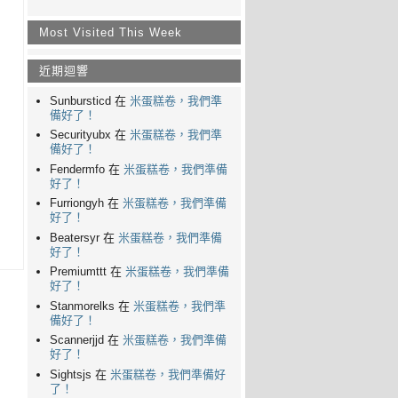
Most Visited This Week
近期迴響
Sunbursticd 在
米蛋糕卷，我們準
備好了！
Securityubx 在
米蛋糕卷，我們準
備好了！
Fendermfo 在
米蛋糕卷，我們準備
好了！
Furriongyh 在
米蛋糕卷，我們準備
好了！
Beatersyr 在
米蛋糕卷，我們準備
好了！
Premiumttt 在
米蛋糕卷，我們準備
好了！
Stanmorelks 在
米蛋糕卷，我們準
備好了！
Scannerjjd 在
米蛋糕卷，我們準備
好了！
Sightsjs 在
米蛋糕卷，我們準備好
了！