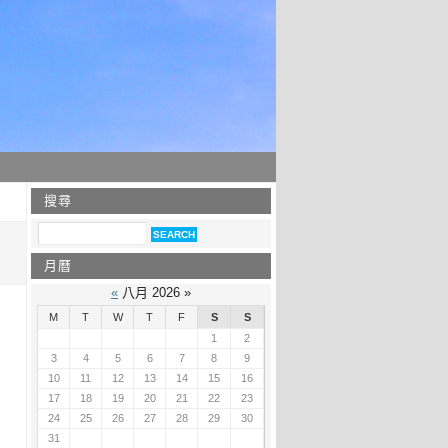
搜尋
月曆
«
八月 2026 »
M
T
W
T
F
S
S
1
2
3
4
5
6
7
8
9
10
11
12
13
14
15
16
17
18
19
20
21
22
23
24
25
26
27
28
29
30
31