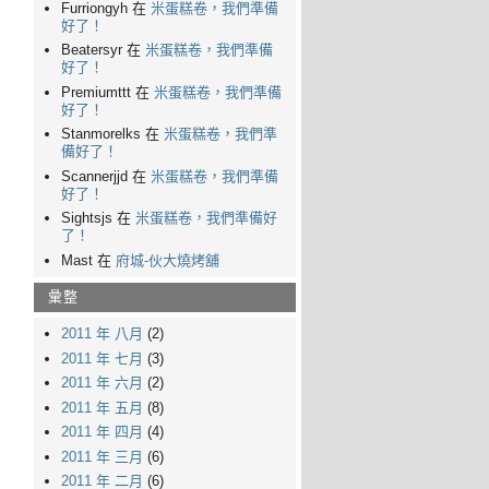
Furriongyh 在
米蛋糕卷，我們準備
好了！
Beatersyr 在
米蛋糕卷，我們準備
好了！
Premiumttt 在
米蛋糕卷，我們準備
好了！
Stanmorelks 在
米蛋糕卷，我們準
備好了！
Scannerjjd 在
米蛋糕卷，我們準備
好了！
Sightsjs 在
米蛋糕卷，我們準備好
了！
Mast 在
府城-伙大燒烤舖
彙整
2011 年 八月
(2)
2011 年 七月
(3)
2011 年 六月
(2)
2011 年 五月
(8)
2011 年 四月
(4)
2011 年 三月
(6)
2011 年 二月
(6)