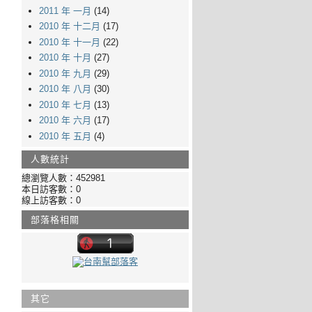
2011 年 一月
(14)
2010 年 十二月
(17)
2010 年 十一月
(22)
2010 年 十月
(27)
2010 年 九月
(29)
2010 年 八月
(30)
2010 年 七月
(13)
2010 年 六月
(17)
2010 年 五月
(4)
人數統計
總瀏覽人數：452981
本日訪客數：0
線上訪客數：0
部落格相關
其它