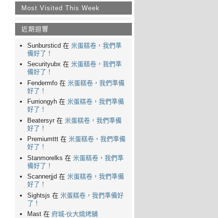
Most Visited This Week
近期迴響
Sunbursticd 在
米蛋糕卷，我們準
備好了！
Securityubx 在
米蛋糕卷，我們準
備好了！
Fendermfo 在
米蛋糕卷，我們準備
好了！
Furriongyh 在
米蛋糕卷，我們準備
好了！
Beatersyr 在
米蛋糕卷，我們準備
好了！
Premiumttt 在
米蛋糕卷，我們準備
好了！
Stanmorelks 在
米蛋糕卷，我們準
備好了！
Scannerjjd 在
米蛋糕卷，我們準備
好了！
Sightsjs 在
米蛋糕卷，我們準備好
了！
Mast 在
府城-伙大燒烤舖