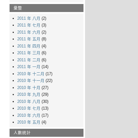
彙整
2011 年 八月
(2)
2011 年 七月
(3)
2011 年 六月
(2)
2011 年 五月
(8)
2011 年 四月
(4)
2011 年 三月
(6)
2011 年 二月
(6)
2011 年 一月
(14)
2010 年 十二月
(17)
2010 年 十一月
(22)
2010 年 十月
(27)
2010 年 九月
(29)
2010 年 八月
(30)
2010 年 七月
(13)
2010 年 六月
(17)
2010 年 五月
(4)
人數統計