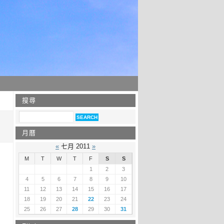
搜尋
月曆
«
七月 2011
»
M
T
W
T
F
S
S
1
2
3
4
5
6
7
8
9
10
11
12
13
14
15
16
17
18
19
20
21
22
23
24
25
26
27
28
29
30
31