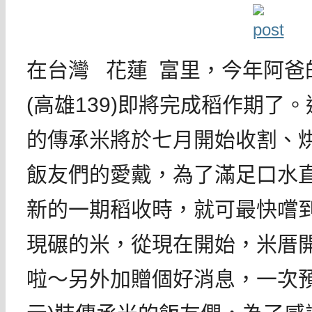
在台灣 花蓮 富里，今年阿爸
(高雄139)即將完成稻作期了
的傳承米將於七月開始收割、
飯友們的愛戴，為了滿足口水
新的一期稻收時，就可最快嚐
現碾的米，從現在開始，米厝
啦～另外加贈個好消息，一次