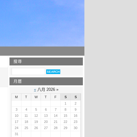
搜尋
月曆
«
八月 2026 »
M
T
W
T
F
S
S
1
2
3
4
5
6
7
8
9
10
11
12
13
14
15
16
17
18
19
20
21
22
23
24
25
26
27
28
29
30
31