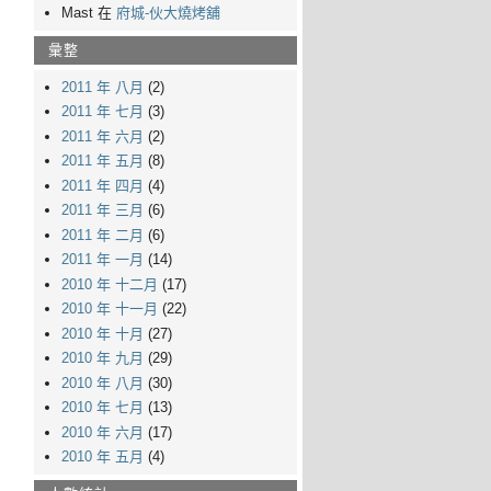
Mast 在
府城-伙大燒烤舖
彙整
2011 年 八月
(2)
2011 年 七月
(3)
2011 年 六月
(2)
2011 年 五月
(8)
2011 年 四月
(4)
2011 年 三月
(6)
2011 年 二月
(6)
2011 年 一月
(14)
2010 年 十二月
(17)
2010 年 十一月
(22)
2010 年 十月
(27)
2010 年 九月
(29)
2010 年 八月
(30)
2010 年 七月
(13)
2010 年 六月
(17)
2010 年 五月
(4)