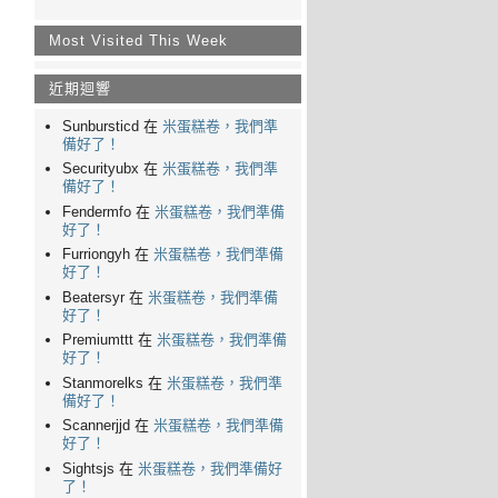
Most Visited This Week
近期迴響
Sunbursticd 在
米蛋糕卷，我們準
備好了！
Securityubx 在
米蛋糕卷，我們準
備好了！
Fendermfo 在
米蛋糕卷，我們準備
好了！
Furriongyh 在
米蛋糕卷，我們準備
好了！
Beatersyr 在
米蛋糕卷，我們準備
好了！
Premiumttt 在
米蛋糕卷，我們準備
好了！
Stanmorelks 在
米蛋糕卷，我們準
備好了！
Scannerjjd 在
米蛋糕卷，我們準備
好了！
Sightsjs 在
米蛋糕卷，我們準備好
了！