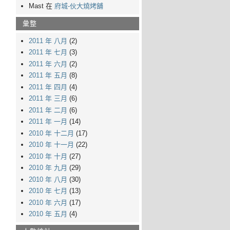
Mast 在
府城-伙大燒烤舖
彙整
2011 年 八月
(2)
2011 年 七月
(3)
2011 年 六月
(2)
2011 年 五月
(8)
2011 年 四月
(4)
2011 年 三月
(6)
2011 年 二月
(6)
2011 年 一月
(14)
2010 年 十二月
(17)
2010 年 十一月
(22)
2010 年 十月
(27)
2010 年 九月
(29)
2010 年 八月
(30)
2010 年 七月
(13)
2010 年 六月
(17)
2010 年 五月
(4)