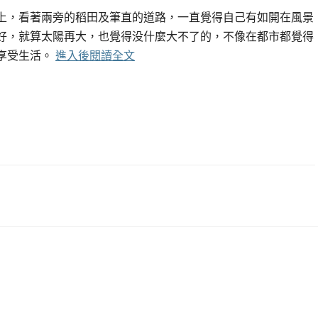
上，看著兩旁的稻田及筆直的道路，一直覺得自己有如開在風景
好，就算太陽再大，也覺得没什麼大不了的，不像在都市都覺得
享受生活。
進入後閱讀全文