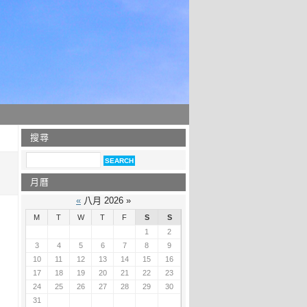
搜尋
月曆
«
八月 2026 »
M
T
W
T
F
S
S
1
2
3
4
5
6
7
8
9
10
11
12
13
14
15
16
17
18
19
20
21
22
23
24
25
26
27
28
29
30
31