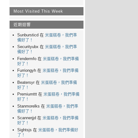
Most Visited This Week
近期迴響
Sunbursticd 在
米蛋糕卷，我們準
備好了！
Securityubx 在
米蛋糕卷，我們準
備好了！
Fendermfo 在
米蛋糕卷，我們準備
好了！
Furriongyh 在
米蛋糕卷，我們準備
好了！
Beatersyr 在
米蛋糕卷，我們準備
好了！
Premiumttt 在
米蛋糕卷，我們準備
好了！
Stanmorelks 在
米蛋糕卷，我們準
備好了！
Scannerjjd 在
米蛋糕卷，我們準備
好了！
Sightsjs 在
米蛋糕卷，我們準備好
了！