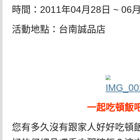
時間：2011年04月28日 ~ 06
活動地點：台南誠品店
一起吃頓飯
您有多久沒有跟家人好好吃頓