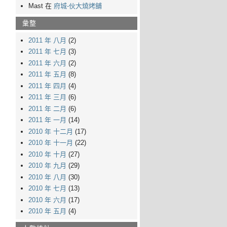
Mast 在
府城-伙大燒烤舖
彙整
2011 年 八月
(2)
2011 年 七月
(3)
2011 年 六月
(2)
2011 年 五月
(8)
2011 年 四月
(4)
2011 年 三月
(6)
2011 年 二月
(6)
2011 年 一月
(14)
2010 年 十二月
(17)
2010 年 十一月
(22)
2010 年 十月
(27)
2010 年 九月
(29)
2010 年 八月
(30)
2010 年 七月
(13)
2010 年 六月
(17)
2010 年 五月
(4)