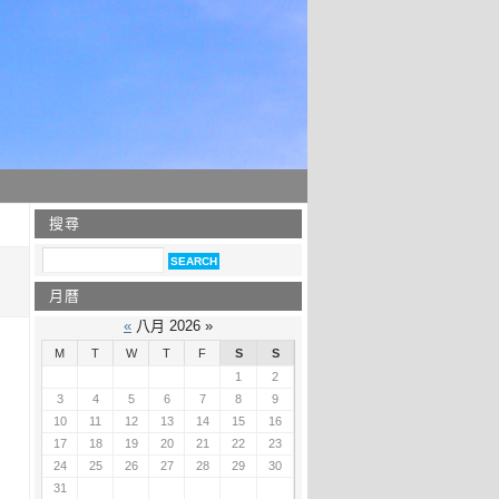
搜尋
月曆
«
八月 2026 »
M
T
W
T
F
S
S
1
2
3
4
5
6
7
8
9
10
11
12
13
14
15
16
17
18
19
20
21
22
23
24
25
26
27
28
29
30
31