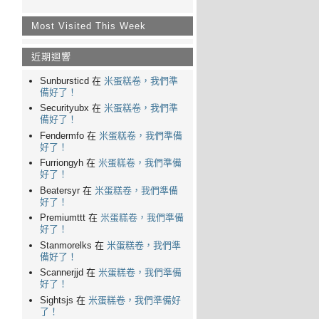
Most Visited This Week
近期迴響
Sunbursticd 在
米蛋糕卷，我們準
備好了！
Securityubx 在
米蛋糕卷，我們準
備好了！
Fendermfo 在
米蛋糕卷，我們準備
好了！
Furriongyh 在
米蛋糕卷，我們準備
好了！
Beatersyr 在
米蛋糕卷，我們準備
好了！
Premiumttt 在
米蛋糕卷，我們準備
好了！
Stanmorelks 在
米蛋糕卷，我們準
備好了！
Scannerjjd 在
米蛋糕卷，我們準備
好了！
Sightsjs 在
米蛋糕卷，我們準備好
了！