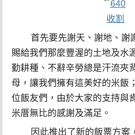
首先要先謝天、謝地、謝謝
賜給我們那麼豐渥的土地及水
勤耕種、不辭辛勞總是汗流夾
母，讓我們擁有這美好的米飯
位飯友們，由於大家的支持與
米厝無比的感謝及滿足。
因此推出了新的飯票方案，