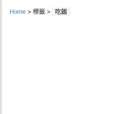
Home
> 標籤 >
吃飯