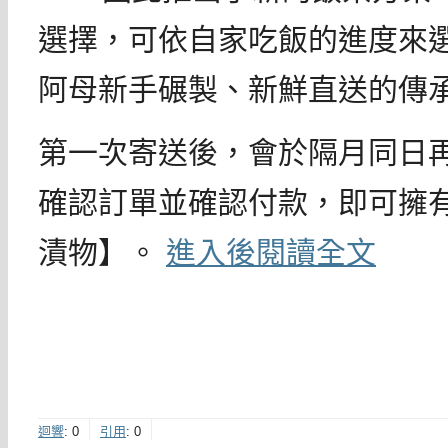
選擇，可依自家吃飯的進度來
阿母新手碾製、新鮮直送的傳
第一次寄送後，會於隔月同日
確認訂單並確認付款，即可擁
漬物】。
進入後閱讀全文
迴響
:
0
引用
:
0