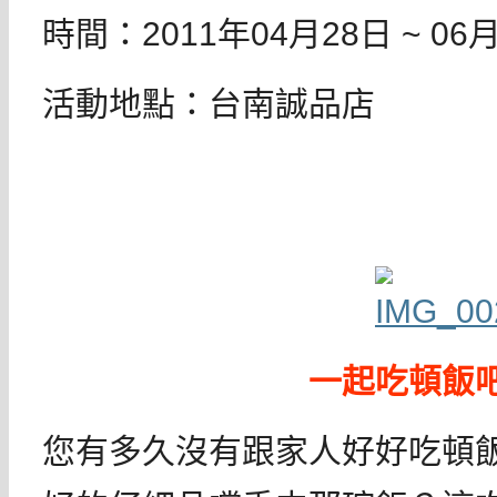
時間：2011年04月28日 ~ 06
活動地點：台南誠品店
一起吃頓飯
您有多久沒有跟家人好好吃頓