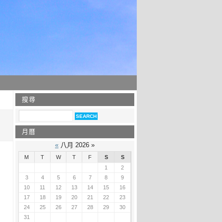
搜尋
月曆
«
八月 2026 »
M
T
W
T
F
S
S
1
2
3
4
5
6
7
8
9
10
11
12
13
14
15
16
17
18
19
20
21
22
23
24
25
26
27
28
29
30
31