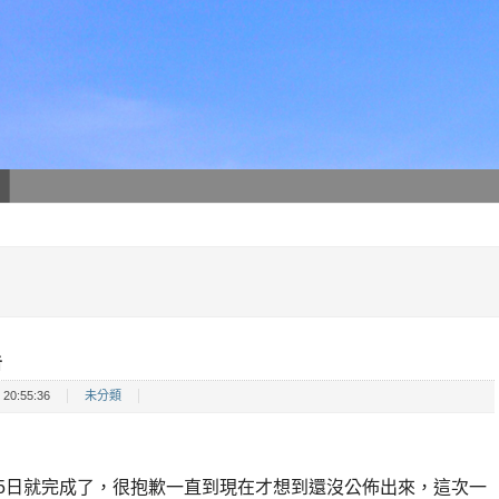
告
20:55:36
未分類
15日就完成了，很抱歉一直到現在才想到還沒公佈出來，這次一