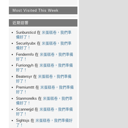
Most Visited This Week
近期迴響
Sunbursticd 在
米蛋糕卷，我們準
備好了！
Securityubx 在
米蛋糕卷，我們準
備好了！
Fendermfo 在
米蛋糕卷，我們準備
好了！
Furriongyh 在
米蛋糕卷，我們準備
好了！
Beatersyr 在
米蛋糕卷，我們準備
好了！
Premiumttt 在
米蛋糕卷，我們準備
好了！
Stanmorelks 在
米蛋糕卷，我們準
備好了！
Scannerjjd 在
米蛋糕卷，我們準備
好了！
Sightsjs 在
米蛋糕卷，我們準備好
了！