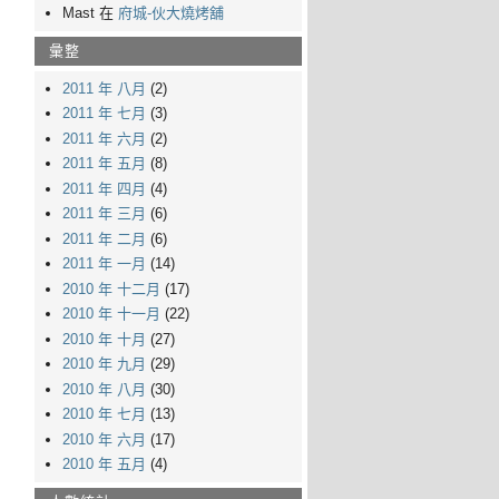
Mast 在
府城-伙大燒烤舖
彙整
2011 年 八月
(2)
2011 年 七月
(3)
2011 年 六月
(2)
2011 年 五月
(8)
2011 年 四月
(4)
2011 年 三月
(6)
2011 年 二月
(6)
2011 年 一月
(14)
2010 年 十二月
(17)
2010 年 十一月
(22)
2010 年 十月
(27)
2010 年 九月
(29)
2010 年 八月
(30)
2010 年 七月
(13)
2010 年 六月
(17)
2010 年 五月
(4)